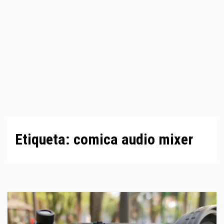
Etiqueta:
comica audio mixer