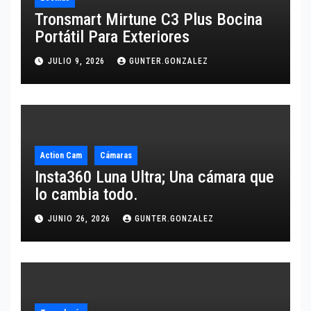
Tronsmart Mirtune C3 Plus Bocina
Portátil Para Exteriores
JULIO 9, 2026
GUNTER.GONZALEZ
Action Cam
Cámaras
Insta360 Luna Ultra; Una cámara que
lo cambia todo.
JUNIO 26, 2026
GUNTER.GONZALEZ