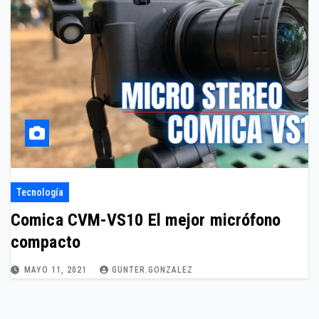
Tecnología
Comica CVM-VS10 El mejor micrófono
compacto
MAYO 11, 2021
GUNTER.GONZALEZ