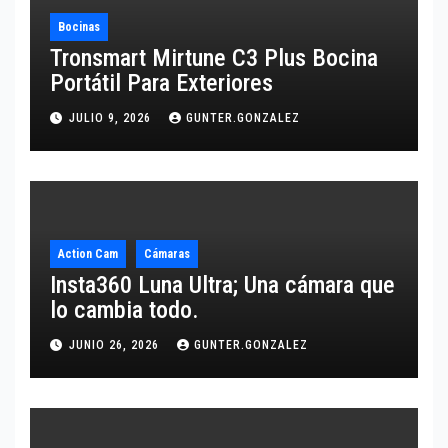
Bocinas
Tronsmart Mirtune C3 Plus Bocina
Portátil Para Exteriores
JULIO 9, 2026
GUNTER.GONZALEZ
Action Cam
Cámaras
Insta360 Luna Ultra; Una cámara que
lo cambia todo.
JUNIO 26, 2026
GUNTER.GONZALEZ