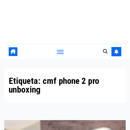
Etiqueta:
cmf phone 2 pro
unboxing