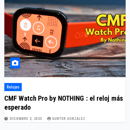
Relojes
CMF Watch Pro by NOTHING : el reloj más
esperado
DICIEMBRE 2, 2023
GUNTER.GONZALEZ