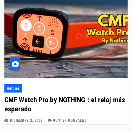
Relojes
CMF Watch Pro by NOTHING : el reloj más
esperado
DICIEMBRE 2, 2023
GUNTER.GONZALEZ