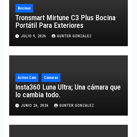
Bocinas
Tronsmart Mirtune C3 Plus Bocina
Portátil Para Exteriores
JULIO 9, 2026
GUNTER.GONZALEZ
Action Cam
Cámaras
Insta360 Luna Ultra; Una cámara que
lo cambia todo.
JUNIO 26, 2026
GUNTER.GONZALEZ