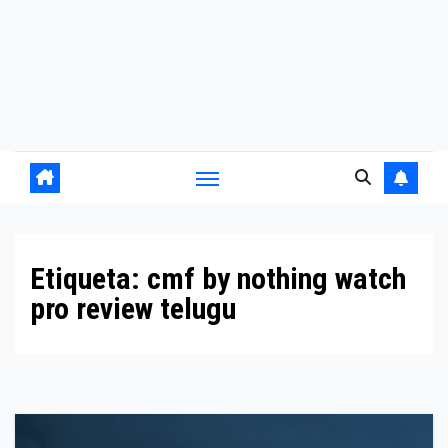
Etiqueta:
cmf by nothing watch
pro review telugu