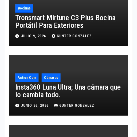
Bocinas
Tronsmart Mirtune C3 Plus Bocina
Portátil Para Exteriores
JULIO 9, 2026
GUNTER.GONZALEZ
Action Cam
Cámaras
Insta360 Luna Ultra; Una cámara que
lo cambia todo.
JUNIO 26, 2026
GUNTER.GONZALEZ