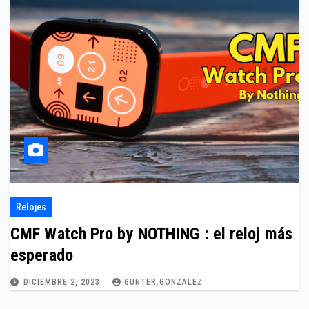
Relojes
CMF Watch Pro by NOTHING : el reloj más
esperado
DICIEMBRE 2, 2023
GUNTER.GONZALEZ