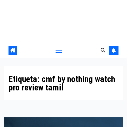
Etiqueta:
cmf by nothing watch
pro review tamil