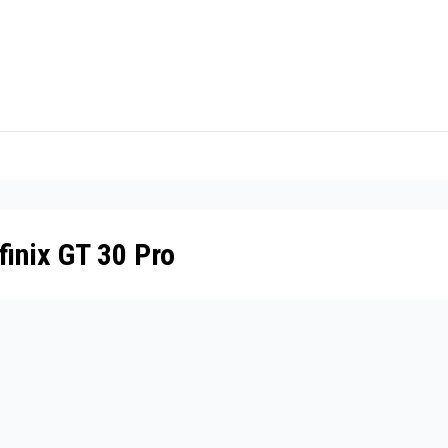
finix GT 30 Pro