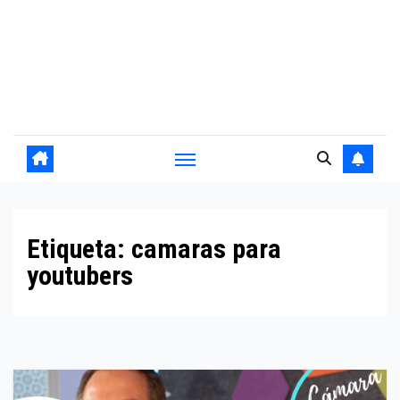
Etiqueta:
camaras para
youtubers