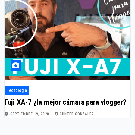
Tecnología
Fuji XA-7 ¿la mejor cámara para vlogger?
SEPTIEMBRE 19, 2020
GUNTER.GONZALEZ