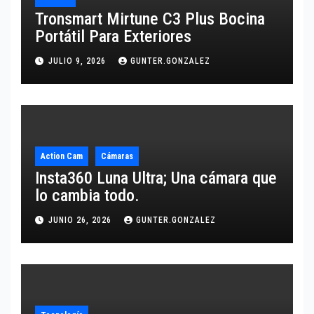
Tronsmart Mirtune C3 Plus Bocina
Portátil Para Exteriores
JULIO 9, 2026
GUNTER.GONZALEZ
Action Cam
Cámaras
Insta360 Luna Ultra; Una cámara que
lo cambia todo.
JUNIO 26, 2026
GUNTER.GONZALEZ