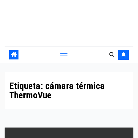
Etiqueta:
cámara térmica
ThermoVue