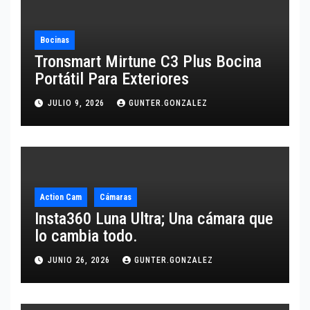
Bocinas
Tronsmart Mirtune C3 Plus Bocina
Portátil Para Exteriores
JULIO 9, 2026
GUNTER.GONZALEZ
Action Cam
Cámaras
Insta360 Luna Ultra; Una cámara que
lo cambia todo.
JUNIO 26, 2026
GUNTER.GONZALEZ