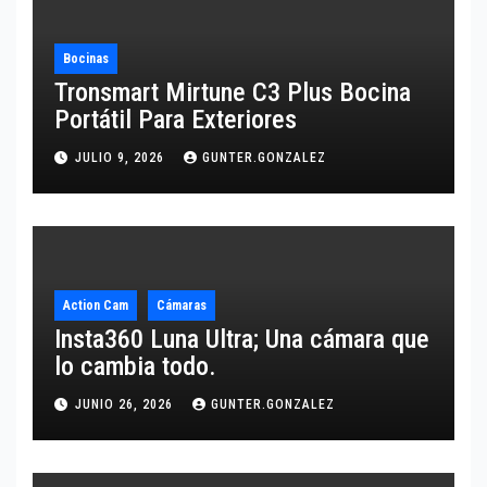
Bocinas
Tronsmart Mirtune C3 Plus Bocina
Portátil Para Exteriores
JULIO 9, 2026
GUNTER.GONZALEZ
Action Cam
Cámaras
Insta360 Luna Ultra; Una cámara que
lo cambia todo.
JUNIO 26, 2026
GUNTER.GONZALEZ