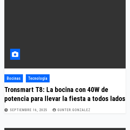
Bocinas
Tecnología
Tronsmart T8: La bocina con 40W de
potencia para llevar la fiesta a todos lados
SEPTIEMBRE 16, 2025
GUNTER.GONZALEZ