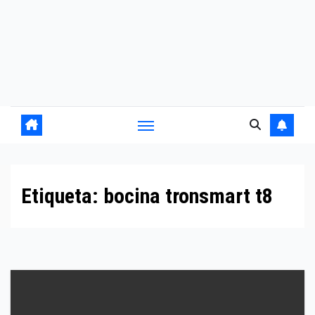
Etiqueta:
bocina tronsmart t8