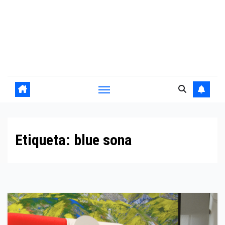
Etiqueta:
blue sona