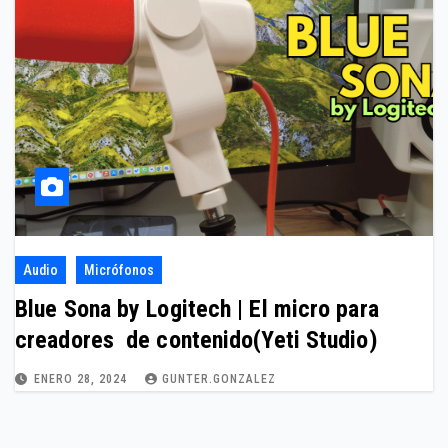
Audio
Micrófonos
Blue Sona by Logitech | El micro para
creadores de contenido(Yeti Studio)
ENERO 28, 2024
GUNTER.GONZALEZ