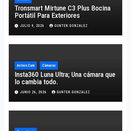
Tronsmart Mirtune C3 Plus Bocina
Portátil Para Exteriores
JULIO 9, 2026
GUNTER.GONZALEZ
Action Cam
Cámaras
Insta360 Luna Ultra; Una cámara que
lo cambia todo.
JUNIO 26, 2026
GUNTER.GONZALEZ