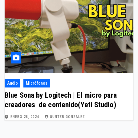
Audio
Micrófonos
Blue Sona by Logitech | El micro para
creadores de contenido(Yeti Studio)
ENERO 28, 2024
GUNTER.GONZALEZ