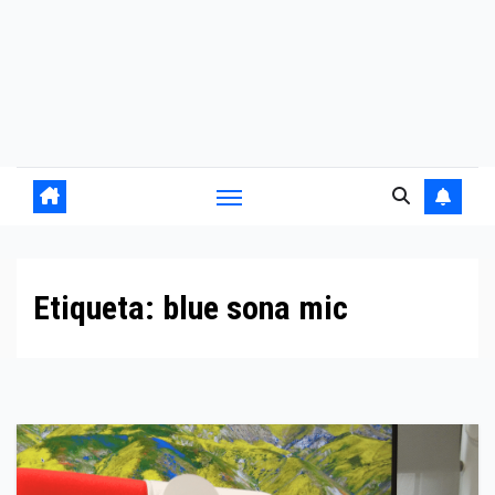
Etiqueta:
blue sona mic