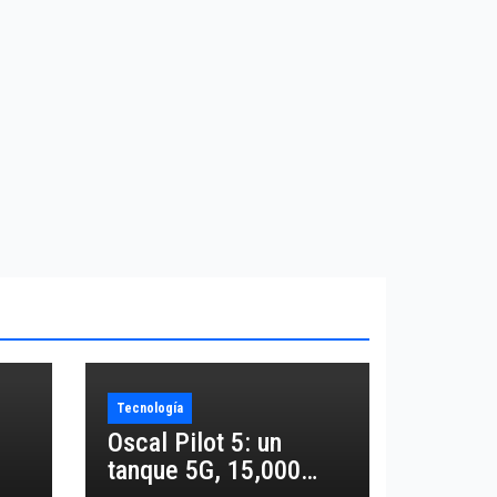
Tecnología
Oscal Pilot 5: un
tanque 5G, 15,000