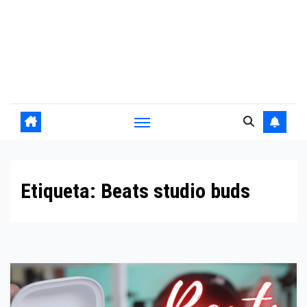
Etiqueta:
Beats studio buds