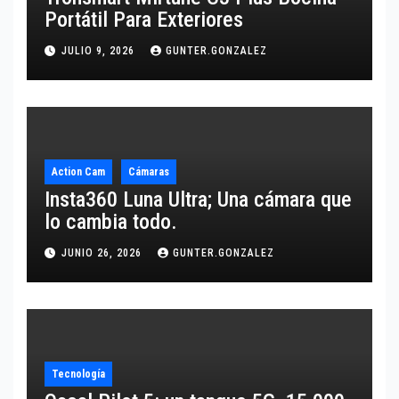
Portátil Para Exteriores
JULIO 9, 2026
GUNTER.GONZALEZ
Action Cam
Cámaras
Insta360 Luna Ultra; Una cámara que
lo cambia todo.
JUNIO 26, 2026
GUNTER.GONZALEZ
Tecnología