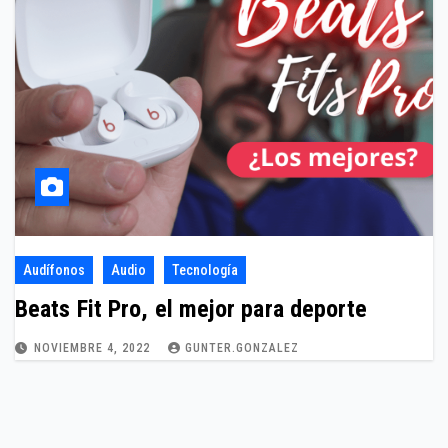
Audífonos
Audio
Tecnología
Beats Fit Pro, el mejor para deporte
NOVIEMBRE 4, 2022
GUNTER.GONZALEZ