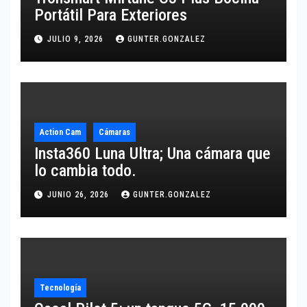
Portátil Para Exteriores
JULIO 9, 2026
GUNTER.GONZALEZ
Action Cam
Cámaras
Insta360 Luna Ultra; Una cámara que
lo cambia todo.
JUNIO 26, 2026
GUNTER.GONZALEZ
Tecnología