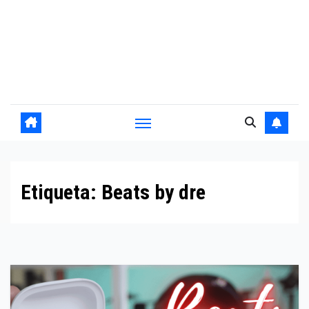
Etiqueta:
Beats by dre