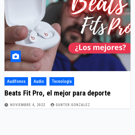
Audífonos
Audio
Tecnología
Beats Fit Pro, el mejor para deporte
NOVIEMBRE 4, 2022
GUNTER.GONZALEZ