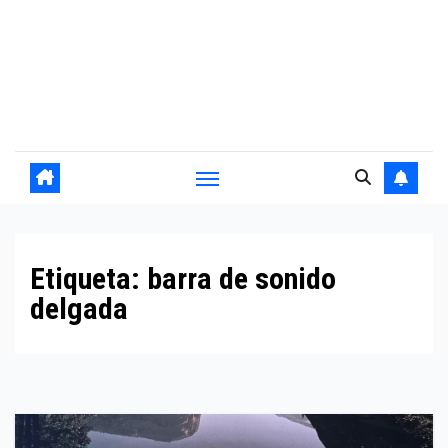
Etiqueta:
barra de sonido
delgada