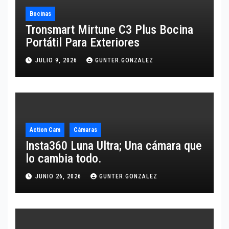
Bocinas
Tronsmart Mirtune C3 Plus Bocina
Portátil Para Exteriores
JULIO 9, 2026
GUNTER.GONZALEZ
Action Cam
Cámaras
Insta360 Luna Ultra; Una cámara que
lo cambia todo.
JUNIO 26, 2026
GUNTER.GONZALEZ