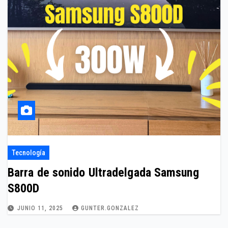
Tecnología
Barra de sonido Ultradelgada Samsung
S800D
JUNIO 11, 2025
GUNTER.GONZALEZ