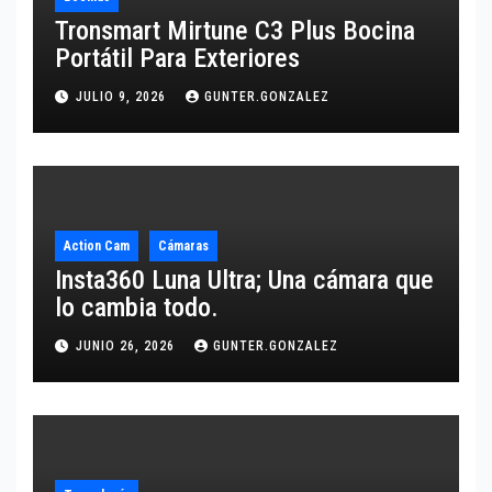
Tronsmart Mirtune C3 Plus Bocina
Portátil Para Exteriores
JULIO 9, 2026
GUNTER.GONZALEZ
Action Cam
Cámaras
Insta360 Luna Ultra; Una cámara que
lo cambia todo.
JUNIO 26, 2026
GUNTER.GONZALEZ