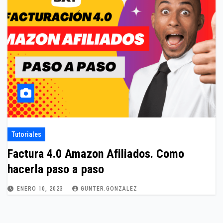
Tutoriales
Factura 4.0 Amazon Afiliados. Como
hacerla paso a paso
ENERO 10, 2023
GUNTER.GONZALEZ