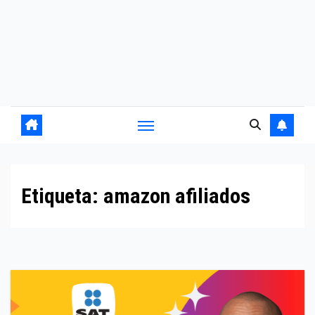
Etiqueta:
amazon afiliados