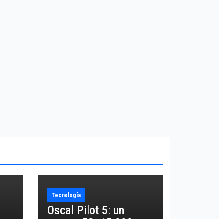
Tecnología
Oscal Pilot 5: un