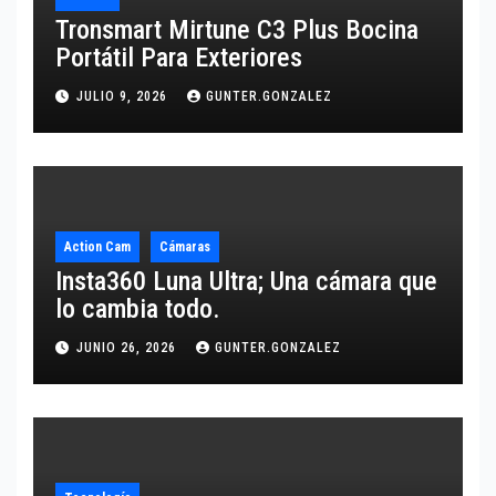
Tronsmart Mirtune C3 Plus Bocina
Portátil Para Exteriores
JULIO 9, 2026
GUNTER.GONZALEZ
Action Cam
Cámaras
Insta360 Luna Ultra; Una cámara que
lo cambia todo.
JUNIO 26, 2026
GUNTER.GONZALEZ