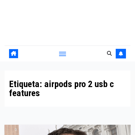
Etiqueta:
airpods pro 2 usb c
features