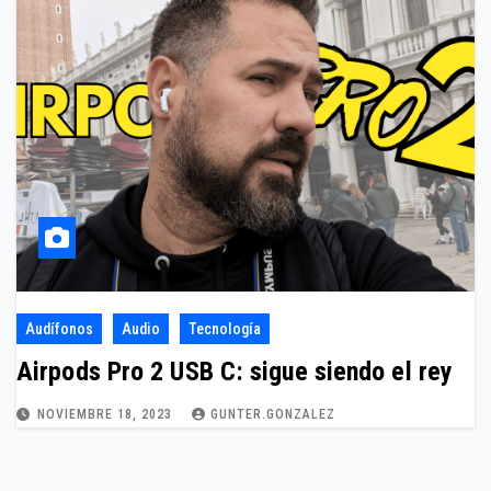
Audífonos
Audio
Tecnología
Airpods Pro 2 USB C: sigue siendo el rey
NOVIEMBRE 18, 2023
GUNTER.GONZALEZ