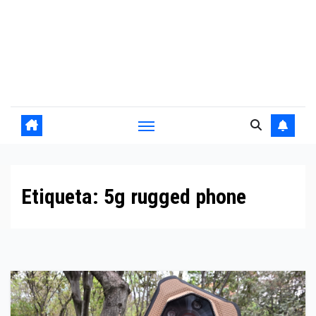
Etiqueta:
5g rugged phone