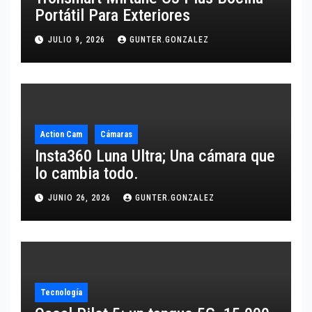
Portátil Para Exteriores
JULIO 9, 2026
GUNTER.GONZALEZ
Action Cam
Cámaras
Insta360 Luna Ultra; Una cámara que
lo cambia todo.
JUNIO 26, 2026
GUNTER.GONZALEZ
Tecnología