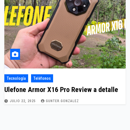
Tecnología
Teléfonos
Ulefone Armor X16 Pro Review a detalle
JULIO 22, 2025
GUNTER.GONZALEZ