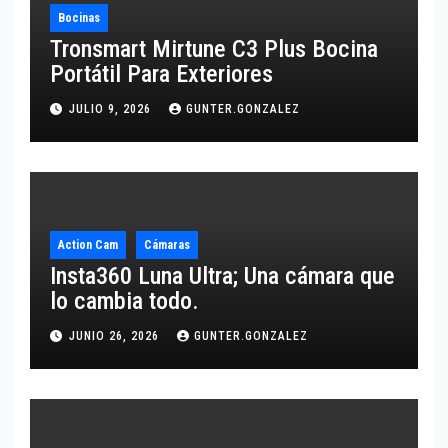
Bocinas
Tronsmart Mirtune C3 Plus Bocina
Portátil Para Exteriores
JULIO 9, 2026
GUNTER.GONZALEZ
Action Cam
Cámaras
Insta360 Luna Ultra; Una cámara que
lo cambia todo.
JUNIO 26, 2026
GUNTER.GONZALEZ