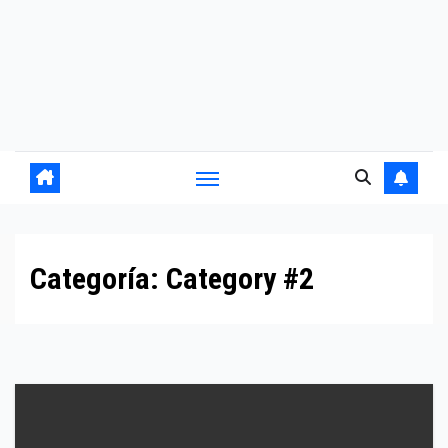
Categoría:
Category #2