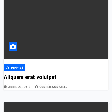
Category #2
Aliquam erat volutpat
ABRIL 29, 2019
GUNTER.GONZALEZ