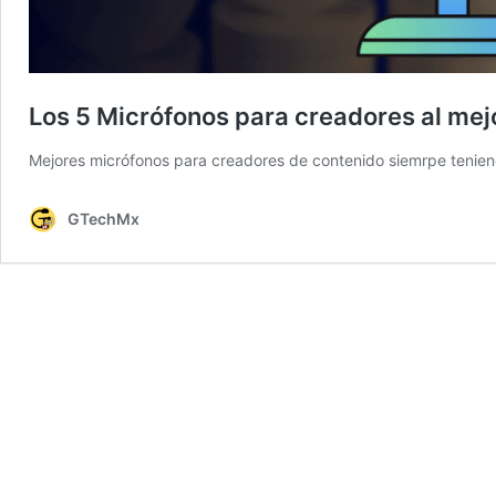
Los 5 Micrófonos para creadores al mej
Mejores micrófonos para creadores de contenido siemrpe teniendo
GTechMx