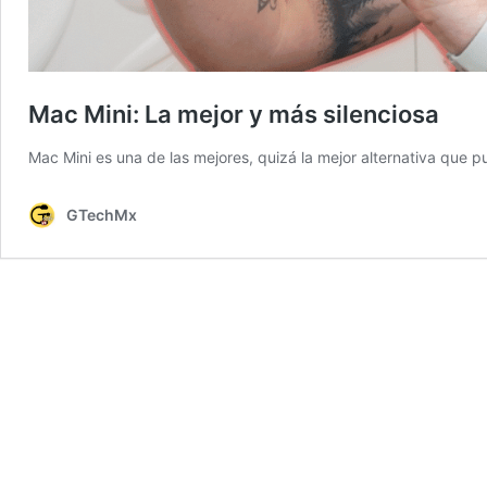
Mac Mini: La mejor y más silenciosa
Mac Mini es una de las mejores, quizá la mejor alternativa que 
GTechMx