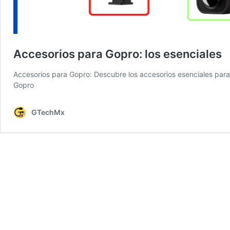
Accesorios para Gopro: los esenciales
Accesorios para Gopro: Descubre los accesorios esenciales para 
Gopro
GTechMx